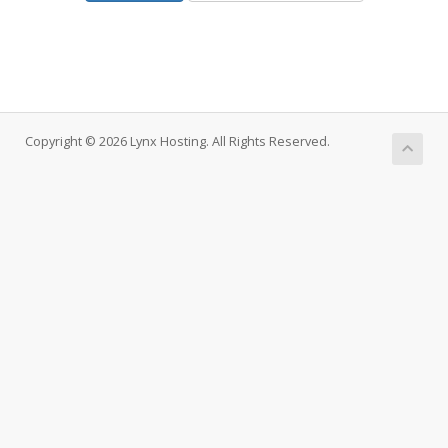
Copyright © 2026 Lynx Hosting. All Rights Reserved.