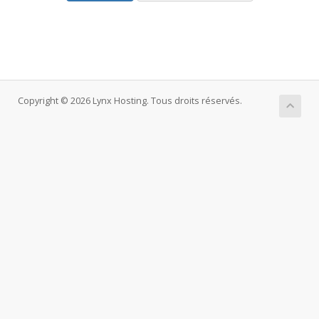
Copyright © 2026 Lynx Hosting. Tous droits réservés.