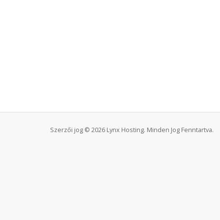
Szerzői jog © 2026 Lynx Hosting. Minden Jog Fenntartva.