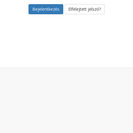
Elfelejtett jelszó?