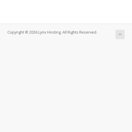
Copyright © 2026 Lynx Hosting. All Rights Reserved.