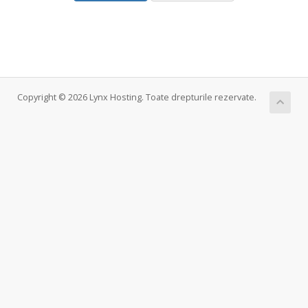
Copyright © 2026 Lynx Hosting. Toate drepturile rezervate.