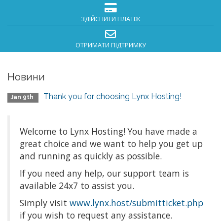
ЗДІЙСНИТИ ПЛАТІЖ
ОТРИМАТИ ПІДТРИМКУ
Новини
Thank you for choosing Lynx Hosting!
Jan 9th
Welcome to Lynx Hosting! You have made a
great choice and we want to help you get up
and running as quickly as possible.
If you need any help, our support team is
available 24x7 to assist you.
Simply visit
www.lynx.host/submitticket.php
if you wish to request any assistance.